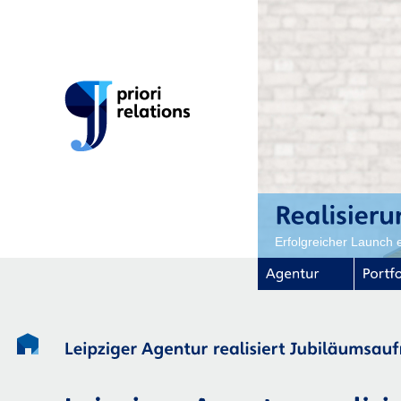
Erfolgreicher Launch 